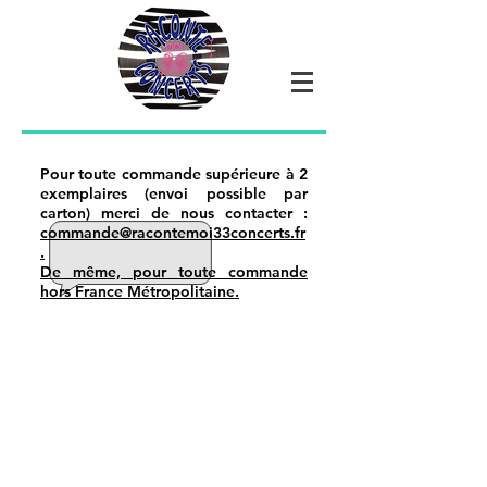
Pour toute commande supérieure à 2
exemplaires (envoi possible par
carton) merci de nous contacter :
commande@racontemoi33concerts.fr
.
De même, pour toute commande
hors France Métropolitaine.