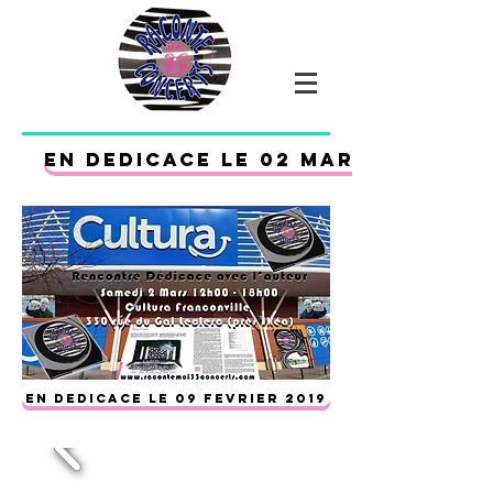
EN DEDICACE LE 02 MARS 2019
EN DEDICACE LE 09 FEVRIER 2019