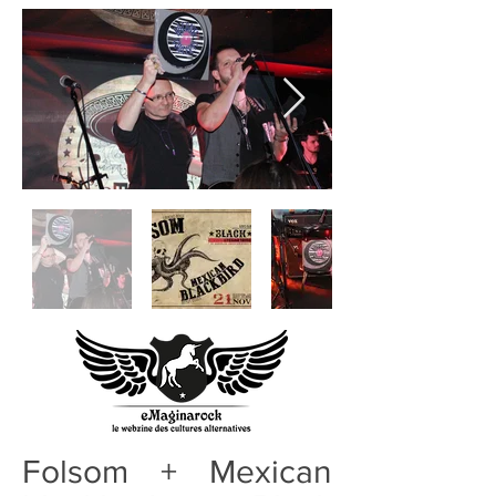
Folsom + Mexican