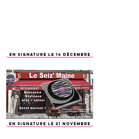
EN SIGNATURE LE 14 décembre
EN SIGNATURE LE 21 NOVEMBRE